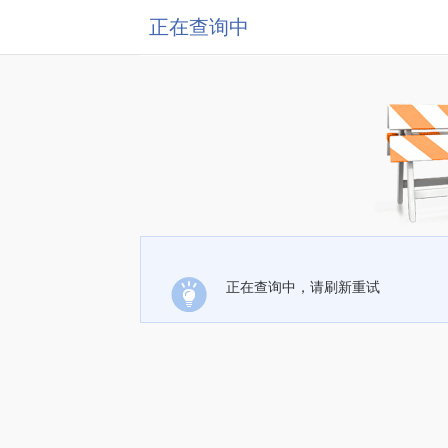
正在查询中
正在查询中，请刷新重试