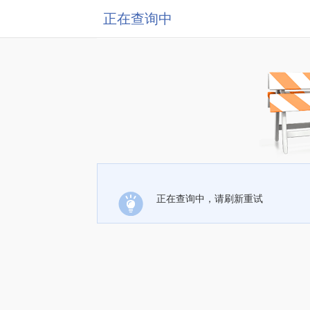
正在查询中
正在查询中，请刷新重试