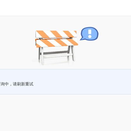
查询中，请刷新重试