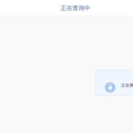
正在查询中
正在